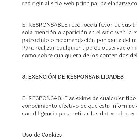
redirigir al sitio web principal de eladarve.c
El RESPONSABLE reconoce a favor de sus titu
sola mención o aparición en el sitio web la
patrocinio o recomendación por parte del m
Para realizar cualquier tipo de observación 
como sobre cualquiera de los contenidos del
3. EXENCIÓN DE RESPONSABILIDADES
El RESPONSABLE se exime de cualquier tipo 
conocimiento efectivo de que esta informaci
con diligencia para retirar los datos o hacer 
Uso de Cookies