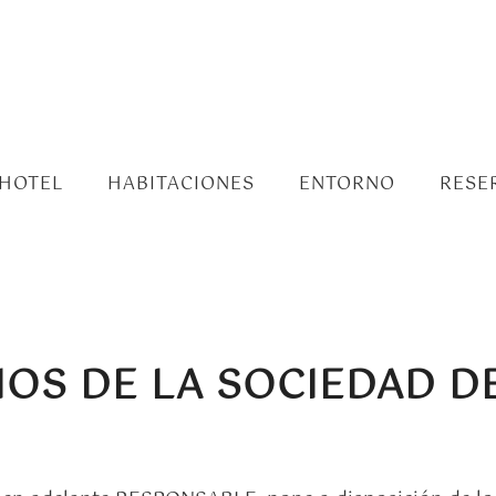
 HOTEL
HABITACIONES
ENTORNO
RESE
CIOS DE LA SOCIEDAD D