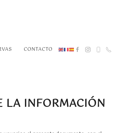
RVAS
CONTACTO
E LA INFORMACIÓN