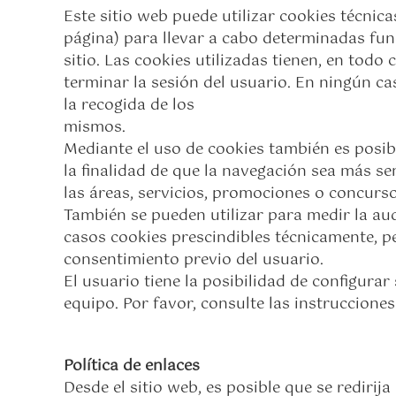
Este sitio web puede utilizar cookies técnic
página) para llevar a cabo determinadas fun
sitio. Las cookies utilizadas tienen, en todo
terminar la sesión del usuario. En ningún ca
la recogida de los
mismos.
Mediante el uso de cookies también es posib
la finalidad de que la navegación sea más se
las áreas, servicios, promociones o concurso
También se pueden utilizar para medir la aud
casos cookies prescindibles técnicamente, per
consentimiento previo del usuario.
El usuario tiene la posibilidad de configura
equipo. Por favor, consulte las instruccione
Política de enlaces
Desde el sitio web, es posible que se redir