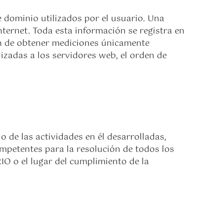
 dominio utilizados por el usuario. Una
ernet. Toda esta información se registra en
fin de obtener mediciones únicamente
izadas a los servidores web, el orden de
o de las actividades en él desarrolladas,
ompetentes para la resolución de todos los
IO o el lugar del cumplimiento de la