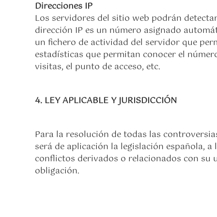
Direcciones IP
Los servidores del sitio web podrán detecta
dirección IP es un número asignado automát
un fichero de actividad del servidor que per
estadísticas que permitan conocer el número 
visitas, el punto de acceso, etc.
4. LEY APLICABLE Y JURISDICCIÓN
Para la resolución de todas las controversias
será de aplicación la legislación española, 
conflictos derivados o relacionados con su u
obligación.