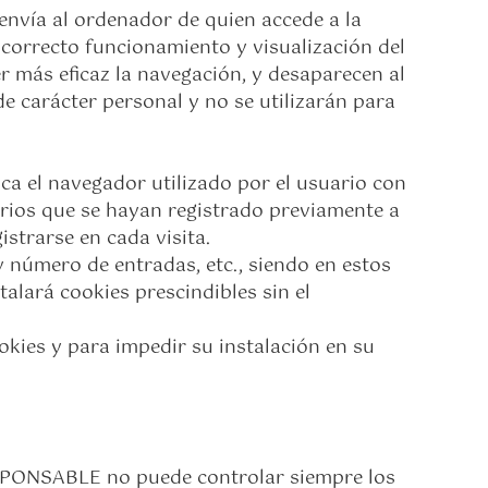
 envía al ordenador de quien accede a la
correcto funcionamiento y visualización del
cer más eficaz la navegación, y desaparecen al
e carácter personal y no se utilizarán para
ca el navegador utilizado por el usuario con
uarios que se hayan registrado previamente a
strarse en cada visita.
y número de entradas, etc., siendo en estos
talará cookies prescindibles sin el
okies y para impedir su instalación en su
 RESPONSABLE no puede controlar siempre los